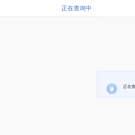
正在查询中
正在