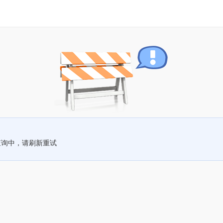
查询中，请刷新重试