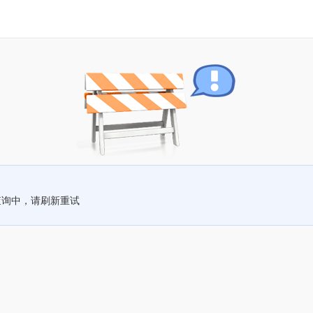
查询中，请刷新重试