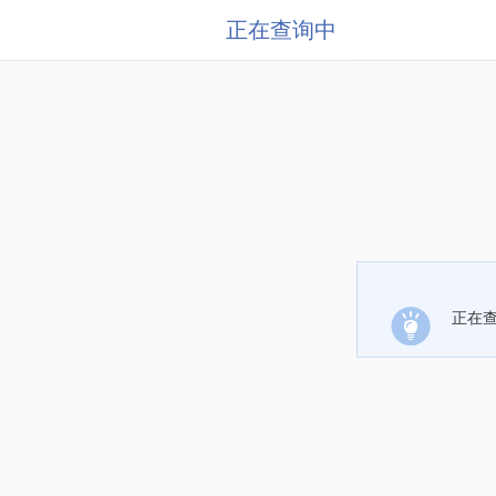
正在查询中
正在